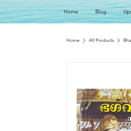
Home
Blog
Up
Home
All Products
Bha